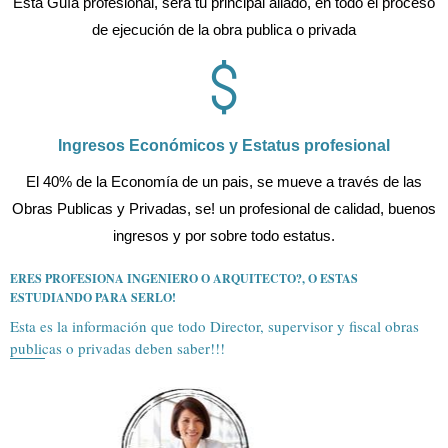
Esta Guía profesional, será tu principal aliado, en todo el proceso
de ejecución de la obra publica o privada
Ingresos Económicos y Estatus profesional
El 40% de la Economía de un pais, se mueve a través de las
Obras Publicas y Privadas, se! un profesional de calidad, buenos
ingresos y por sobre todo estatus.
ERES PROFESIONA INGENIERO O ARQUITECTO?, O ESTAS
ESTUDIANDO PARA SERLO!
Esta es la información que todo Director, supervisor y fiscal obras
publicas o privadas deben saber!!!