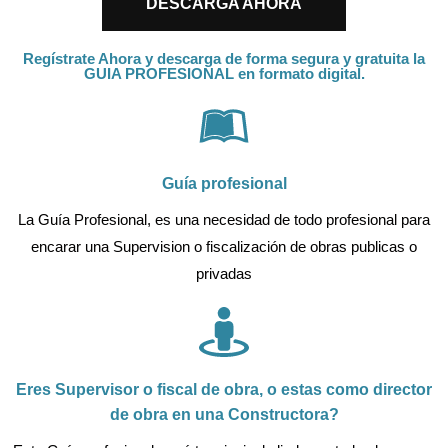
DESCARGA AHORA
Regístrate Ahora y descarga de forma segura y gratuita la
GUIA PROFESIONAL en formato digital.
Guía profesional
La Guía Profesional, es una necesidad de todo profesional para
encarar una Supervision o fiscalización de obras publicas o
privadas
Eres Supervisor o fiscal de obra, o estas como director
de obra en una Constructora?