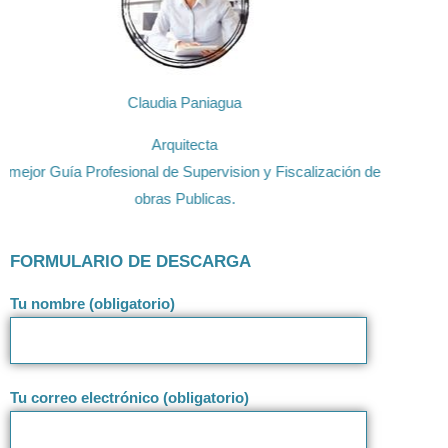
Claudia Paniagua
Arquitecta
La mejor Guía Profesional de Supervision y Fiscalización de
obras Publicas.
FORMULARIO DE DESCARGA
Tu nombre (obligatorio)
Tu correo electrónico (obligatorio)