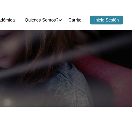
adémica
Quienes Somos?
Carrito
Inicio Sesión