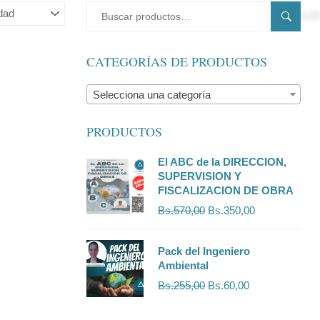
BUSCA
CATEGORÍAS DE PRODUCTOS
Selecciona una categoría
PRODUCTOS
El ABC de la DIRECCION,
SUPERVISION Y
FISCALIZACION DE OBRA
Bs.
570,00
Bs.
350,00
Pack del Ingeniero
Ambiental
Bs.
255,00
Bs.
60,00