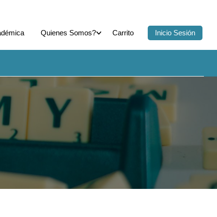
adémica
Quienes Somos?
Carrito
Inicio Sesión