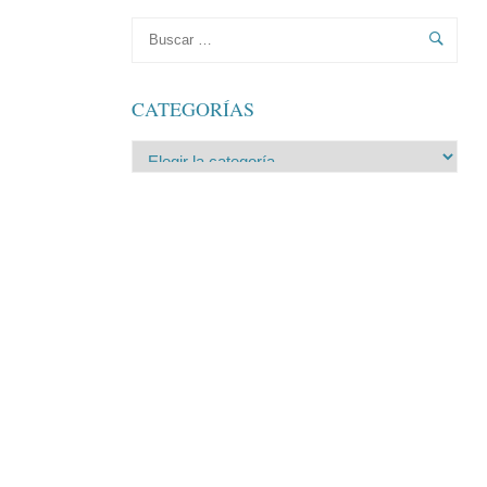
CATEGORÍAS