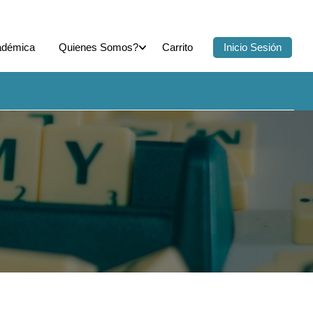
adémica
Quienes Somos?
Carrito
Inicio Sesión