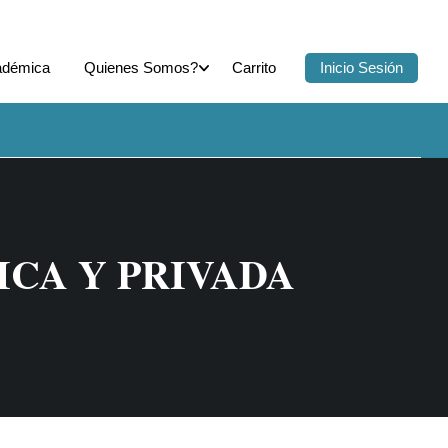
adémica
Quienes Somos?
Carrito
Inicio Sesión
ICA Y PRIVADA