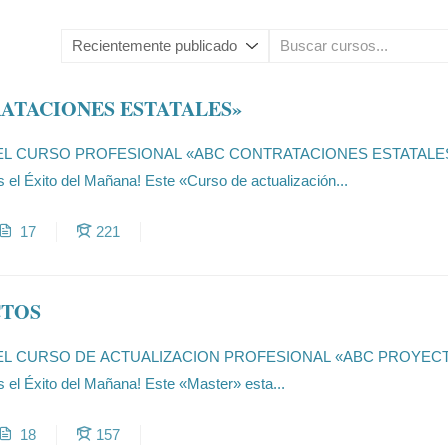
ATACIONES ESTATALES»
L CURSO PROFESIONAL «ABC CONTRATACIONES ESTATALES
es el Éxito del Mañana! Este «Curso de actualización...
17
221
CTOS
L CURSO DE ACTUALIZACION PROFESIONAL «ABC PROYECT
es el Éxito del Mañana! Este «Master» esta...
18
157